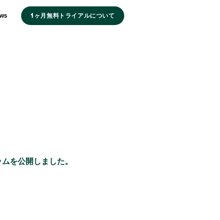
1ヶ月無料トライアルについて
ws
ログラムを公開しました。