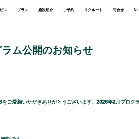
ビス
プラン
施設紹介
ご予約
リクルート
問合せ
Ne
ログラム公開のお知らせ
C CLUBをご愛顧いただきありがとうございます。2026年2月プ