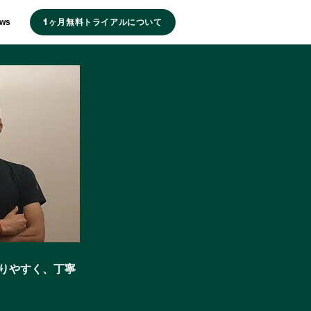
1ヶ月無料トライアルについて
ws
りやすく、丁寧