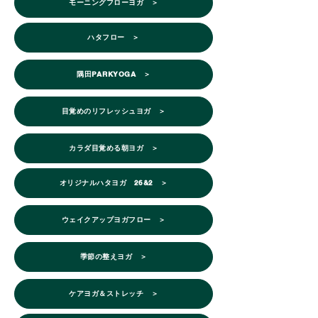
モーニングフローヨガ ＞
ハタフロー ＞
隅田PARKYOGA ＞
目覚めのリフレッシュヨガ ＞
カラダ目覚める朝ヨガ ＞
オリジナルハタヨガ 26&2 ＞
ウェイクアップヨガフロー ＞
季節の整えヨガ ＞
ケアヨガ＆ストレッチ ＞